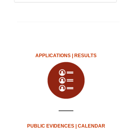
APPLICATIONS | RESULTS
PUBLIC EVIDENCES | CALENDAR