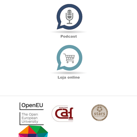
Podcast
Loja
online