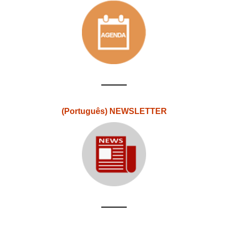
(Português) NEWSLETTER