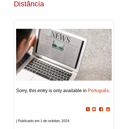
Distância
Sorry, this entry is only available in
Português
.
1 de october, 2024