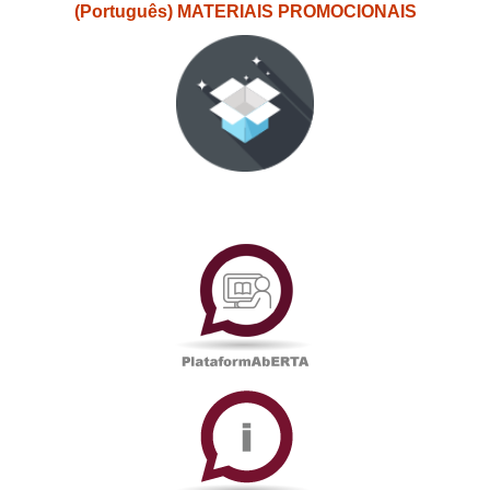
(Português) MATERIAIS PROMOCIONAIS
PlataformAberta
Informações
Académicas