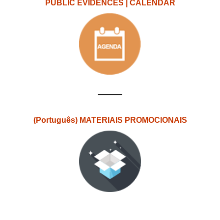
PUBLIC EVIDENCES | CALENDAR
(Português) MATERIAIS PROMOCIONAIS