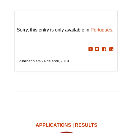
Sorry, this entry is only available in
Português
.
24 de april, 2019
APPLICATIONS | RESULTS