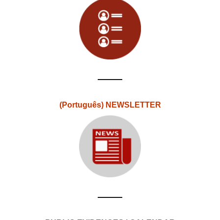
(Português) NEWSLETTER