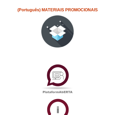
(Português) MATERIAIS PROMOCIONAIS
PlataformAberta
Informações
Académicas