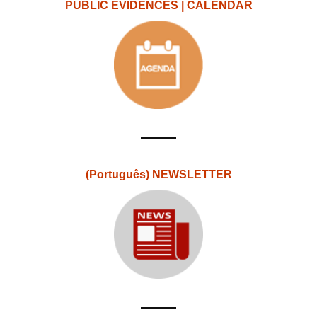
PUBLIC EVIDENCES | CALENDAR
(Português) NEWSLETTER