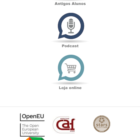
Podcast
Loja
online