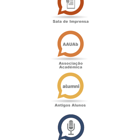
Imprensa
Associação
Académica
Antigos
Alunos
Podcast