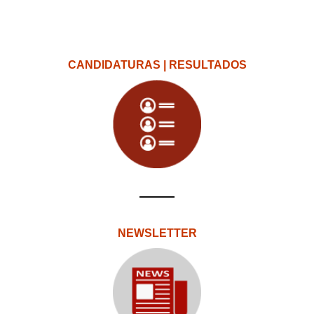
CANDIDATURAS | RESULTADOS
NEWSLETTER