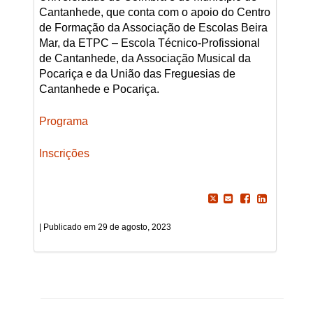
Cantanhede, que conta com o apoio do Centro
de Formação da Associação de Escolas Beira
Mar, da ETPC – Escola Técnico-Profissional
de Cantanhede, da Associação Musical da
Pocariça e da União das Freguesias de
Cantanhede e Pocariça.
Programa
Inscrições
29 de agosto, 2023