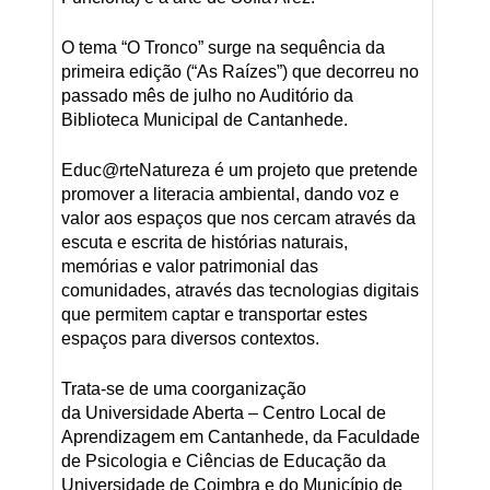
O tema “O Tronco” surge na sequência da
primeira edição (“As Raízes”) que decorreu no
passado mês de julho no Auditório da
Biblioteca Municipal de Cantanhede.
Educ@rteNatureza é um projeto que pretende
promover a literacia ambiental, dando voz e
valor aos espaços que nos cercam através da
escuta e escrita de histórias naturais,
memórias e valor patrimonial das
comunidades, através das tecnologias digitais
que permitem captar e transportar estes
espaços para diversos contextos.
Trata-se de uma coorganização
da Universidade Aberta – Centro Local de
Aprendizagem em Cantanhede, da Faculdade
de Psicologia e Ciências de Educação da
Universidade de Coimbra e do Município de