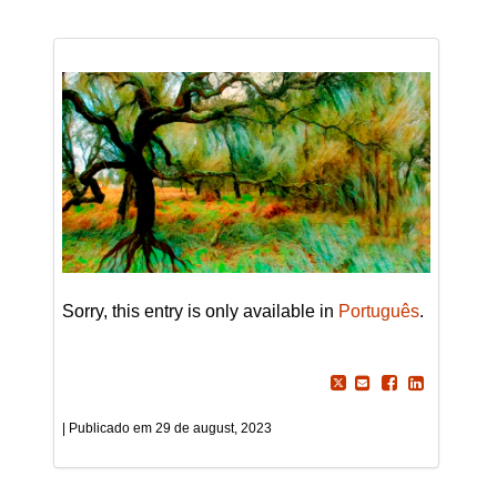
Sorry, this entry is only available in
Português
.
29 de august, 2023