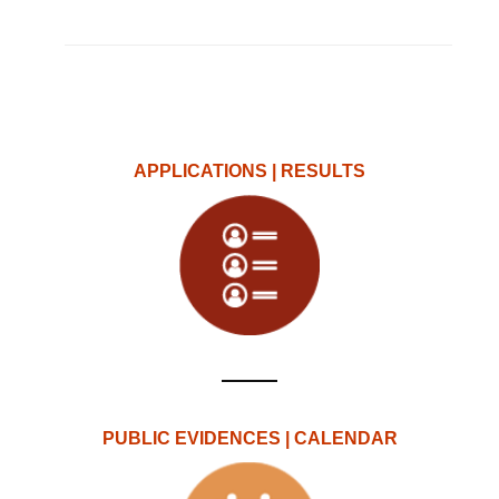
APPLICATIONS | RESULTS
PUBLIC EVIDENCES | CALENDAR