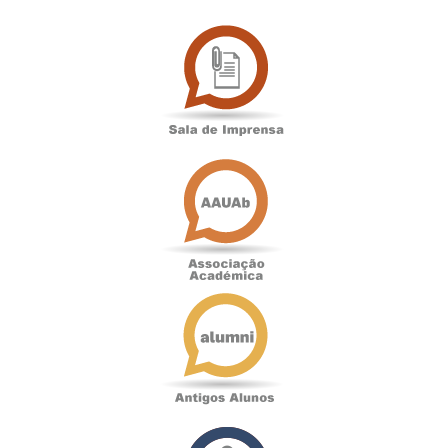
Sala
de
Imprensa
Associação
Académica
Antigos
Alunos
Podcast