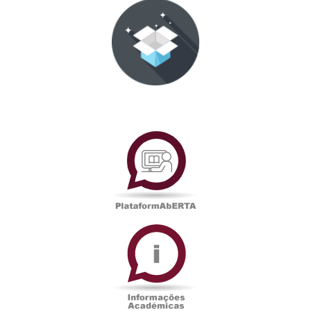
PlataformAberta
Informações
Académicas