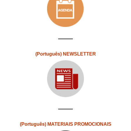
(Português) NEWSLETTER
(Português) MATERIAIS PROMOCIONAIS