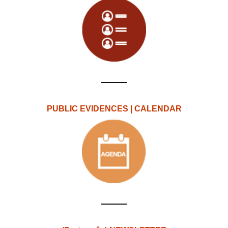
PUBLIC EVIDENCES | CALENDAR