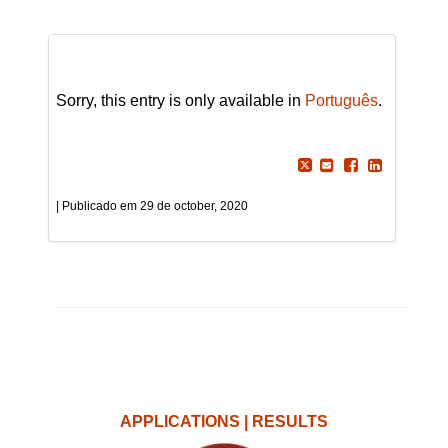
Sorry, this entry is only available in
Português
.
29 de october, 2020
APPLICATIONS | RESULTS