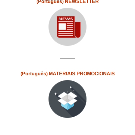
(Português) NEWSLETTER
(Português) MATERIAIS PROMOCIONAIS