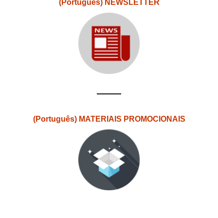
(Português) NEWSLETTER
(Português) MATERIAIS PROMOCIONAIS