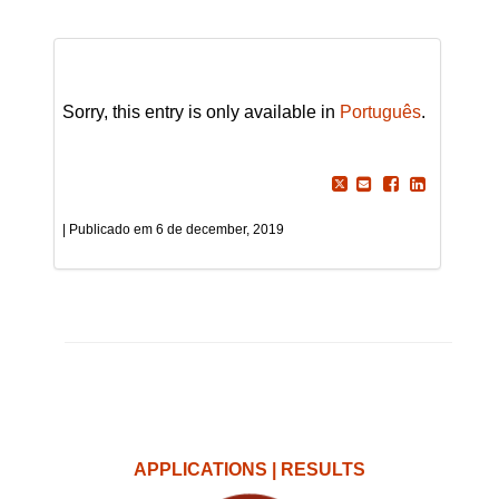
Sorry, this entry is only available in
Português
.
6 de december, 2019
APPLICATIONS | RESULTS