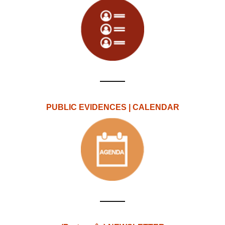
PUBLIC EVIDENCES | CALENDAR