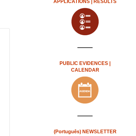
APPLICATIONS | RESULTS
PUBLIC EVIDENCES |
CALENDAR
(Português) NEWSLETTER