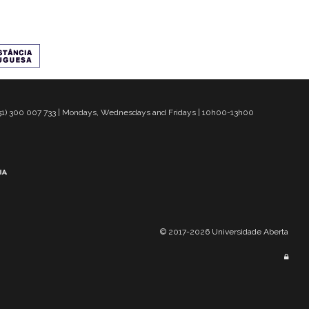
 351) 300 007 733 | Mondays, Wednesdays and Fridays | 10h00-13h00
© 2017-2026 Universidade Aberta