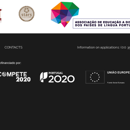
CONTACTS
Information on applications: (00