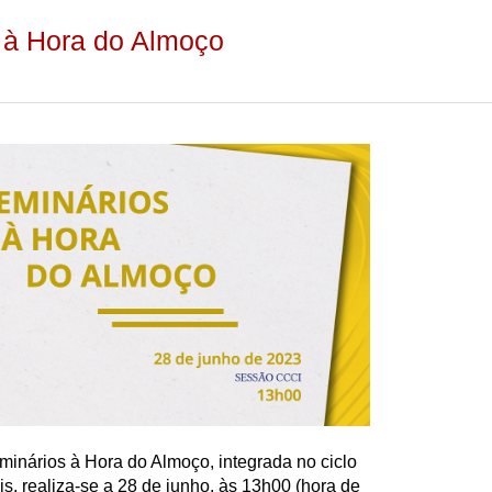
 à Hora do Almoço
inários à Hora do Almoço, integrada no ciclo
s, realiza-se a 28 de junho, às 13h00 (hora de