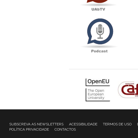
Podcas
SUBSCREVA AS NEWSLETTERS
ACESSIBILIDADE
TERMOS DE USO
POLÍTICA PRIVACIDADE
CONTACTOS