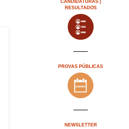
CANDIDATURAS |
RESULTADOS
PROVAS PÚBLICAS
NEWSLETTER