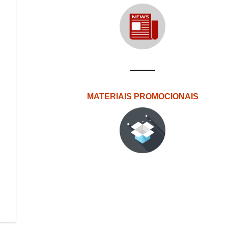
MATERIAIS PROMOCIONAIS