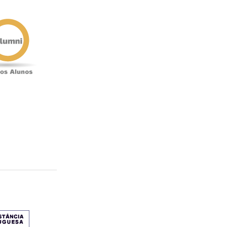
Antigos
Alunos