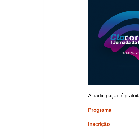
A participação é gratuit
Programa
Inscrição