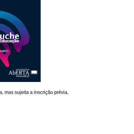
a, mas sujeita a inscrição prévia.