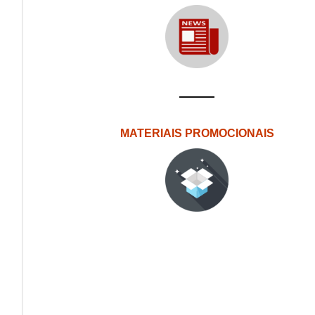
MATERIAIS PROMOCIONAIS