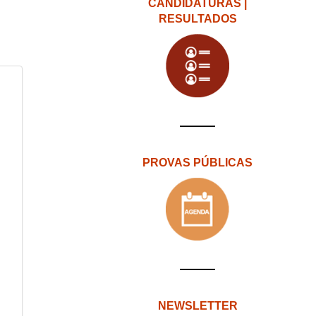
CANDIDATURAS |
RESULTADOS
PROVAS PÚBLICAS
NEWSLETTER