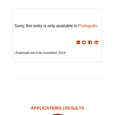
Sorry, this entry is only available in
Português
.
8 de november, 2019
APPLICATIONS | RESULTS