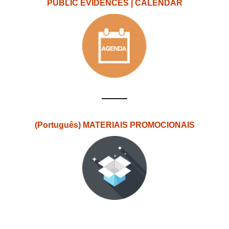
PUBLIC EVIDENCES | CALENDAR
(Português) MATERIAIS PROMOCIONAIS