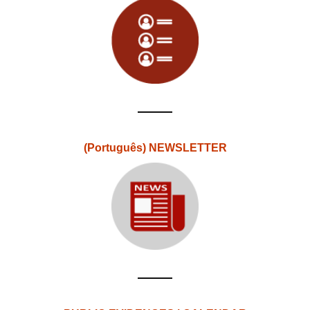
(Português) NEWSLETTER