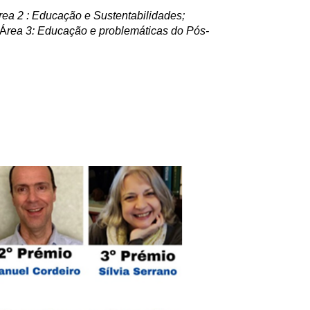
rea 2 : Educação e Sustentabilidades;
 Á
rea 3: Educação e problemáticas do Pós-