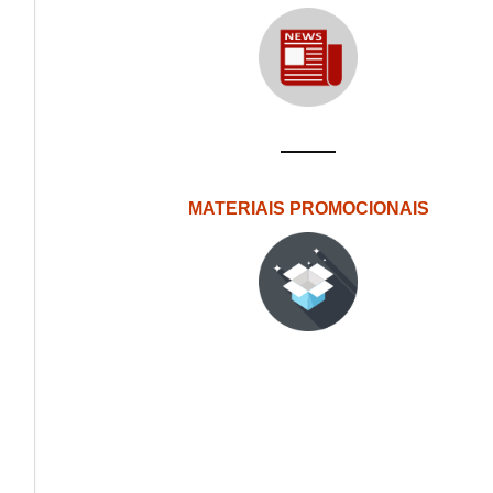
MATERIAIS PROMOCIONAIS