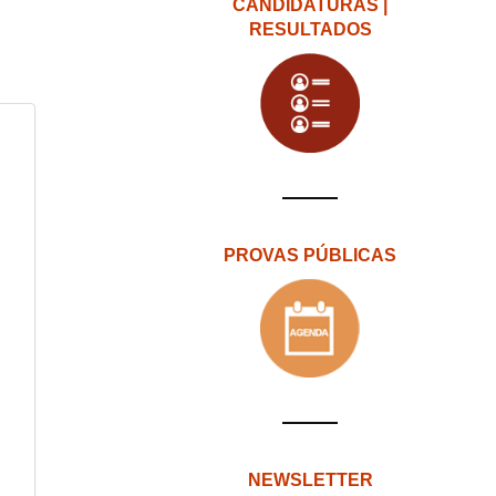
CANDIDATURAS |
RESULTADOS
PROVAS PÚBLICAS
NEWSLETTER