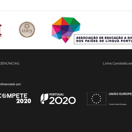
DENÚNCIAS
Linha Candidatura