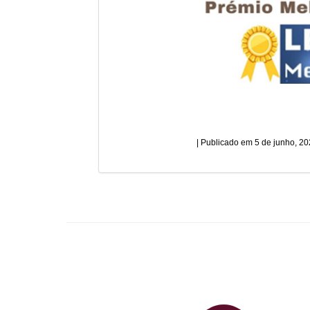
5 de junho, 2
Plataf