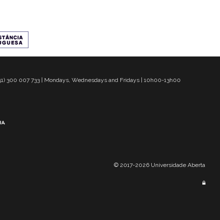
 351) 300 007 733 | Mondays, Wednesdays and Fridays | 10h00-13h00
© 2017-2026 Universidade Aberta