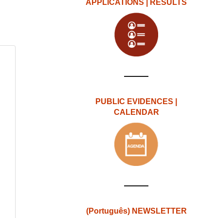
APPLICATIONS | RESULTS
PUBLIC EVIDENCES |
CALENDAR
(Português) NEWSLETTER