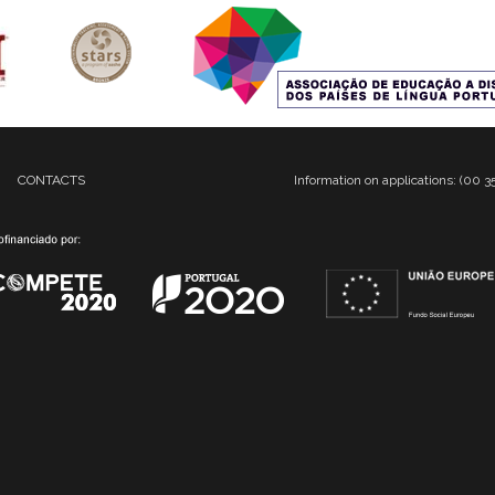
CONTACTS
Information on applications: (00