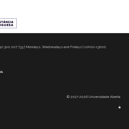
 351) 300 007 733 | Mondays, Wednesdays and Fridays | 10h00-13h00
© 2017-2026 Universidade Aberta