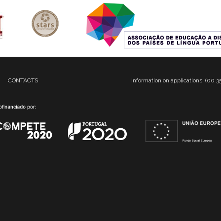
CONTACTS
Information on applications: (00