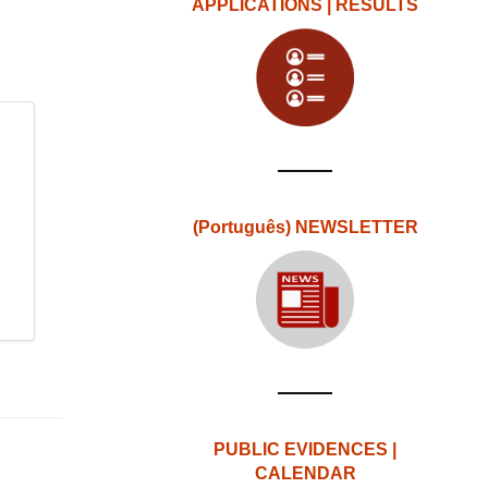
APPLICATIONS | RESULTS
(Português) NEWSLETTER
PUBLIC EVIDENCES |
CALENDAR