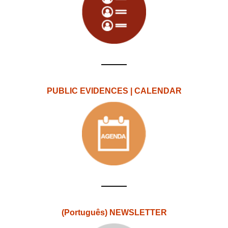
PUBLIC EVIDENCES | CALENDAR
(Português) NEWSLETTER