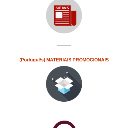
(Português) MATERIAIS PROMOCIONAIS
PlataformAberta