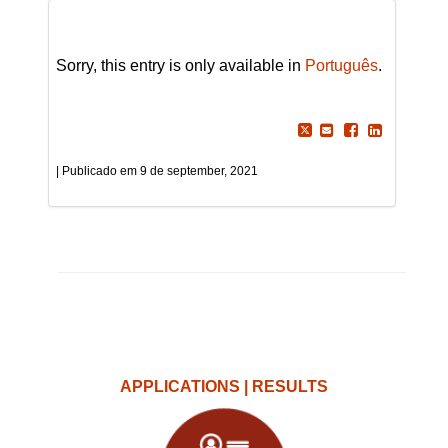
Sorry, this entry is only available in
Português
.
9 de september, 2021
APPLICATIONS | RESULTS