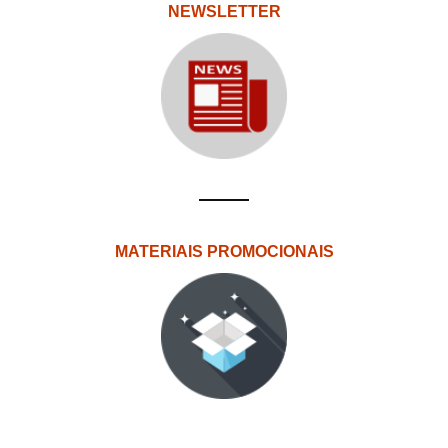
NEWSLETTER
MATERIAIS PROMOCIONAIS