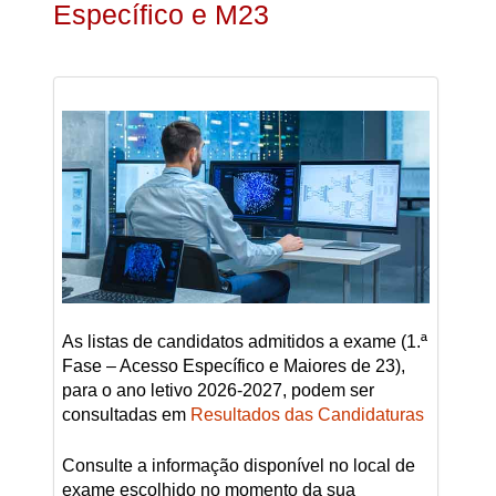
Específico e M23
As listas de candidatos admitidos a exame (1.ª
Fase – Acesso Específico e Maiores de 23),
para o ano letivo 2026-2027, podem ser
consultadas em
Resultados das Candidaturas
Consulte a informação disponível no local de
exame escolhido no momento da sua