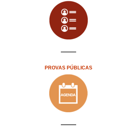
PROVAS PÚBLICAS