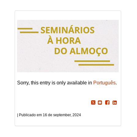
Sorry, this entry is only available in
Português
.
16 de september, 2024