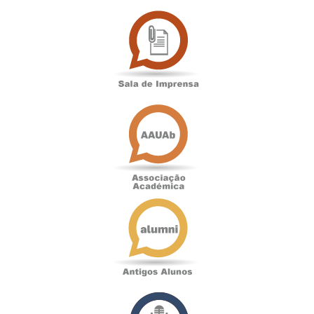
Sala
de
Imprensa
Associação
Académica
Antigos
Alunos
Podcast