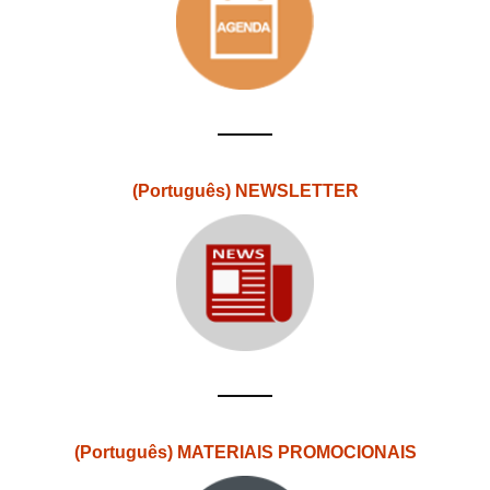
(Português) NEWSLETTER
(Português) MATERIAIS PROMOCIONAIS