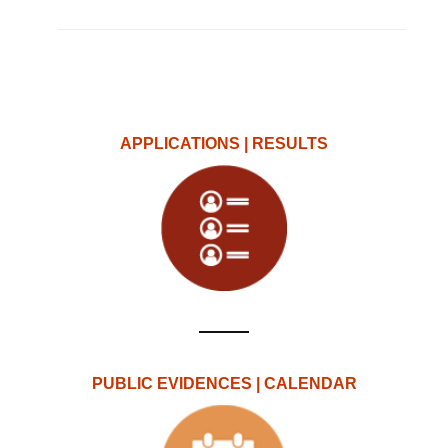
APPLICATIONS | RESULTS
PUBLIC EVIDENCES | CALENDAR