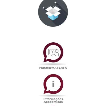
PlataformAberta
Informações
Académicas
Serviços