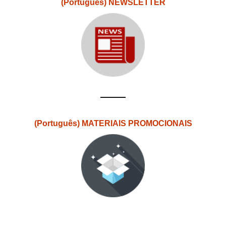
(Português) NEWSLETTER
(Português) MATERIAIS PROMOCIONAIS