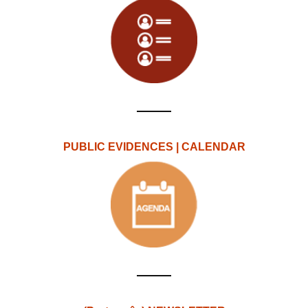
PUBLIC EVIDENCES | CALENDAR