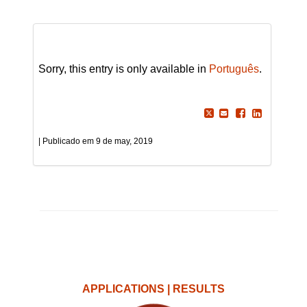
Sorry, this entry is only available in
Português
.
9 de may, 2019
APPLICATIONS | RESULTS