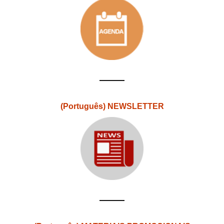
(Português) NEWSLETTER