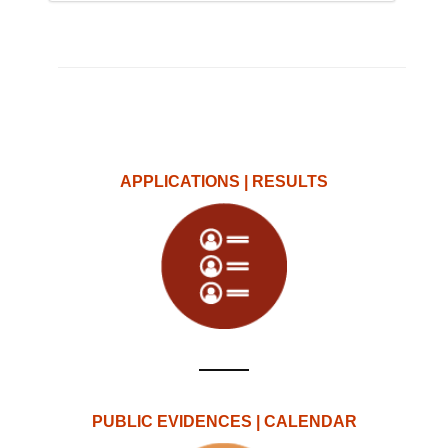
APPLICATIONS | RESULTS
PUBLIC EVIDENCES | CALENDAR