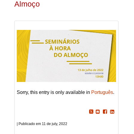
Almoço
Sorry, this entry is only available in
Português
.
11 de july, 2022