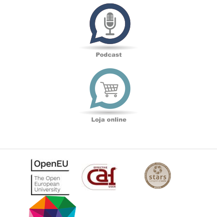
Podcast
Loja
online