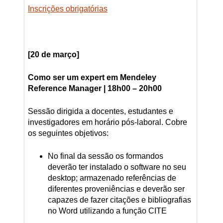
Inscrições obrigatórias
[20 de março]
Como ser um expert em Mendeley
Reference Manager | 18h00 – 20h00
Sessão dirigida a docentes, estudantes e
investigadores em horário pós-laboral. Cobre
os seguintes objetivos:
No final da sessão os formandos
deverão ter instalado o software no seu
desktop; armazenado referências de
diferentes proveniências e deverão ser
capazes de fazer citações e bibliografias
no Word utilizando a função CITE