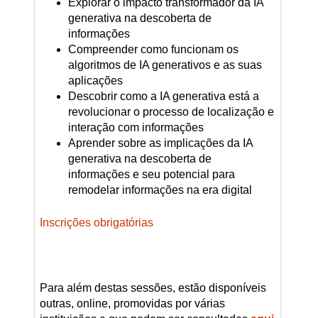
Explorar o impacto transformador da IA
generativa na descoberta de
informações
Compreender como funcionam os
algoritmos de IA generativos e as suas
aplicações
Descobrir como a IA generativa está a
revolucionar o processo de localização e
interação com informações
Aprender sobre as implicações da IA
generativa na descoberta de
informações e seu potencial para
remodelar informações na era digital
Inscrições obrigatórias
Para além destas sessões, estão disponíveis
outras, online, promovidas por várias