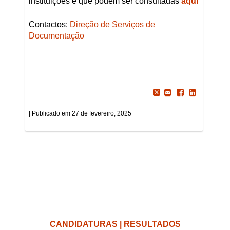
instituições e que podem ser consultadas
aqui
Contactos:
Direção de Serviços de
Documentação
27 de fevereiro, 2025
CANDIDATURAS | RESULTADOS