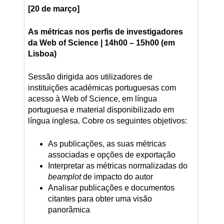
[20 de março]
As métricas nos perfis de investigadores
da Web of Science | 14h00 – 15h00 (em
Lisboa)
Sessão dirigida aos utilizadores de
instituições académicas portuguesas com
acesso à Web of Science, em língua
portuguesa e material disponibilizado em
língua inglesa. Cobre os seguintes objetivos:
As publicações, as suas métricas
associadas e opções de exportação
Interpretar as métricas normalizadas do
beamplot
de impacto do autor
Analisar publicações e documentos
citantes para obter uma visão
panorâmica