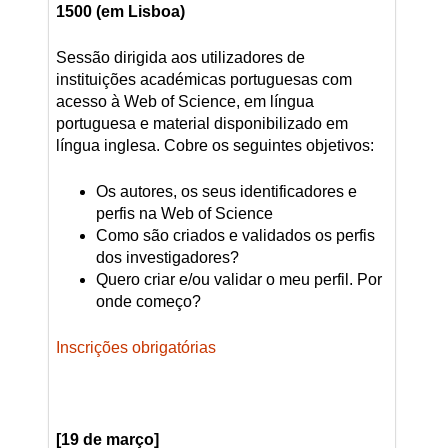
1500 (em Lisboa)
Sessão dirigida aos utilizadores de
instituições académicas portuguesas com
acesso à Web of Science, em língua
portuguesa e material disponibilizado em
língua inglesa. Cobre os seguintes objetivos:
Os autores, os seus identificadores e
perfis na Web of Science
Como são criados e validados os perfis
dos investigadores?
Quero criar e/ou validar o meu perfil. Por
onde começo?
Inscrições obrigatórias
[19 de março]