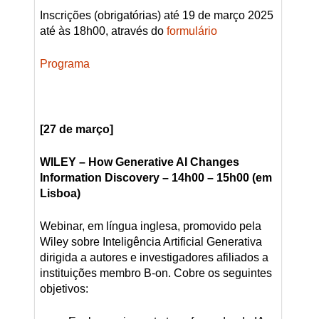
Inscrições (obrigatórias) até 19 de março 2025
até às 18h00, através do
formulário
Programa
[27 de março]
WILEY – How Generative AI Changes
Information Discovery – 14h00 – 15h00 (em
Lisboa)
Webinar, em língua inglesa, promovido pela
Wiley sobre Inteligência Artificial Generativa
dirigida a autores e investigadores afiliados a
instituições membro B-on. Cobre os seguintes
objetivos: