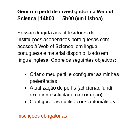
Gerir um perfil de investigador na Web of
Science
| 14h00 – 15h00 (em Lisboa)
Sessão dirigida aos utilizadores de
instituições académicas portuguesas com
acesso à Web of Science, em língua
portuguesa e material disponibilizado em
língua inglesa. Cobre os seguintes objetivos:
Criar o meu perfil e configurar as minhas
preferências
Atualização de perfis (adicionar, fundir,
excluir ou solicitar uma correção)
Configurar as notificações automáticas
Inscrições obrigatórias