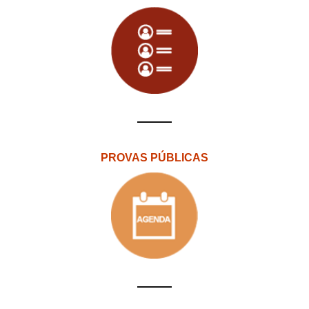
PROVAS PÚBLICAS