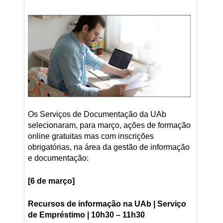
Os Serviços de Documentação da UAb
selecionaram, para março, ações de formação
online gratuitas mas com inscrições
obrigatórias, na área da gestão de informação
e documentação:
[6 de março]
Recursos de informação na UAb | Serviço
de Empréstimo
| 10h30 – 11h30