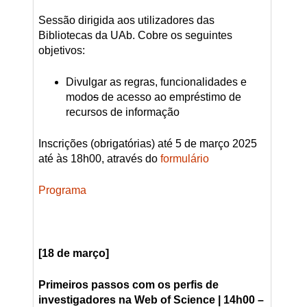
Sessão dirigida aos utilizadores das
Bibliotecas da UAb. Cobre os seguintes
objetivos:
Divulgar as regras, funcionalidades e
modo
s
de acesso ao empréstimo de
recursos de informação
Inscrições (obrigatórias) até 5 de março 2025
até às 18h00, através do
formulário
Programa
[18 de março]
Primeiros passos com os perfis de
investigadores na Web of Science
| 14h00 –