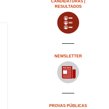
CANDIDATURAS |
RESULTADOS
NEWSLETTER
PROVAS PÚBLICAS