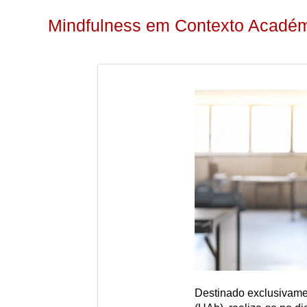
Mindfulness em Contexto Acadé
Destinado exclusivame