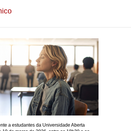
mico
nte a estudantes da Universidade Aberta