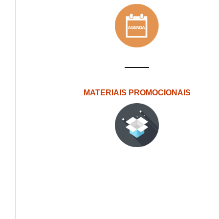
MATERIAIS PROMOCIONAIS