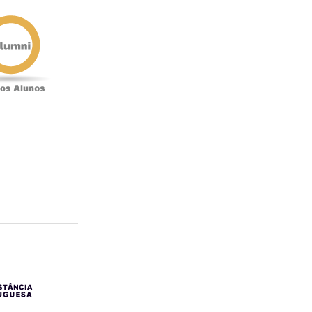
Antigos
Alunos