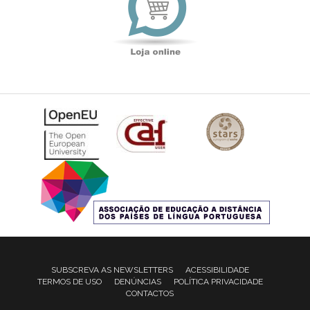
SUBSCREVA AS NEWSLETTERS
ACESSIBILIDADE
TERMOS DE USO
DENÚNCIAS
POLÍTICA PRIVACIDADE
CONTACTOS