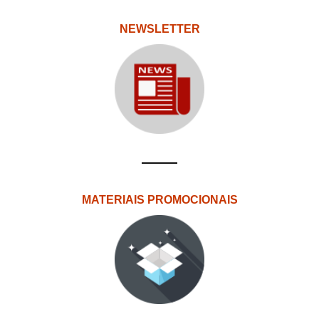
NEWSLETTER
MATERIAIS PROMOCIONAIS