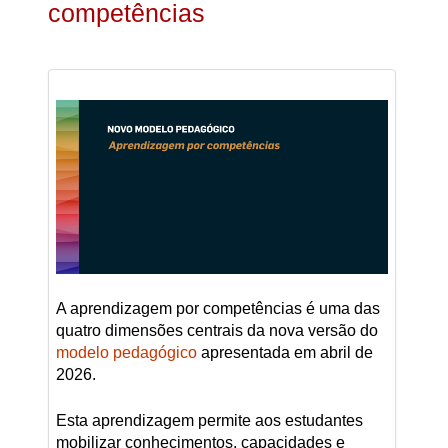
competências
A aprendizagem por competências é uma
das
quatro dimensões centrais da nova versão do
modelo pedagógico
apresentada em abril de
2026.
Esta aprendizagem permite aos estudantes
mobilizar conhecimentos, capacidades e