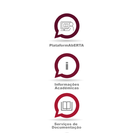
PlataformAberta
Informações
Académicas
Serviços
de
Documentação
Edições