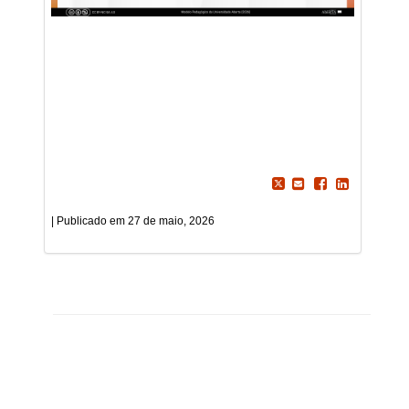
27 de maio, 2026