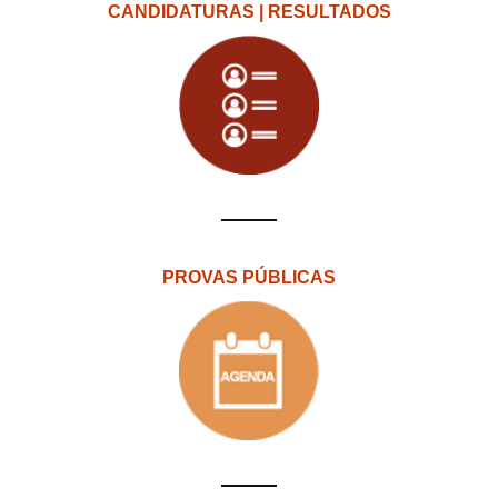
CANDIDATURAS | RESULTADOS
PROVAS PÚBLICAS