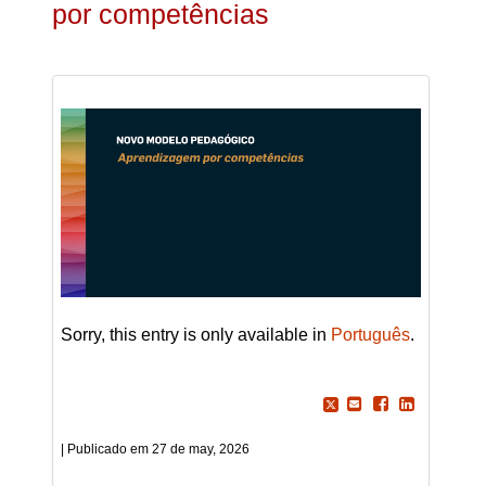
por competências
Sorry, this entry is only available in
Português
.
27 de may, 2026