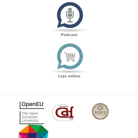
Podcast
Loja
online