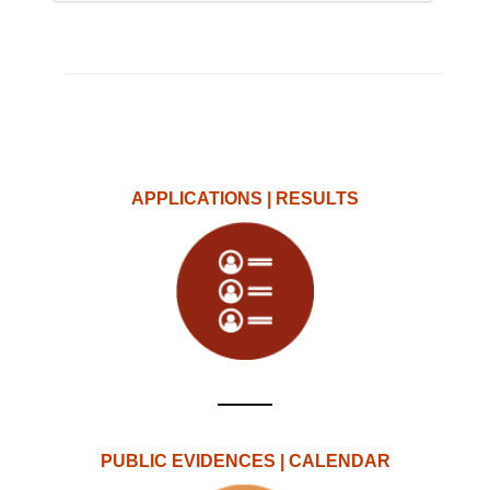
APPLICATIONS | RESULTS
PUBLIC EVIDENCES | CALENDAR