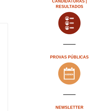
CANDIDATURAS |
RESULTADOS
PROVAS PÚBLICAS
NEWSLETTER