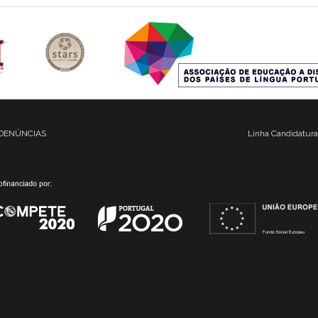
DENÚNCIAS
Linha Candidatura