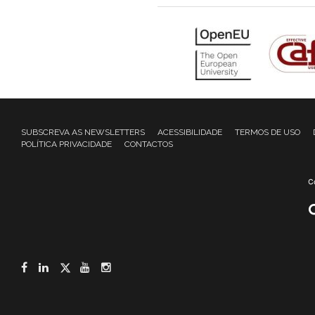
SUBSCREVA AS NEWSLETTERS
ACESSIBILIDADE
TERMOS DE USO
POLÍTICA PRIVACIDADE
CONTACTOS
Facebook
LinkedIn
Twitter
YouTube
Instagram