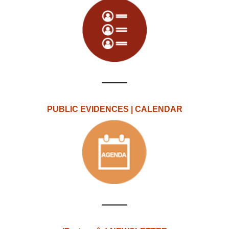
PUBLIC EVIDENCES | CALENDAR