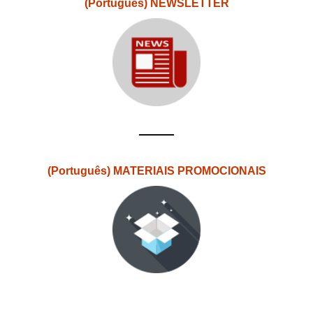
(Português) NEWSLETTER
(Português) MATERIAIS PROMOCIONAIS