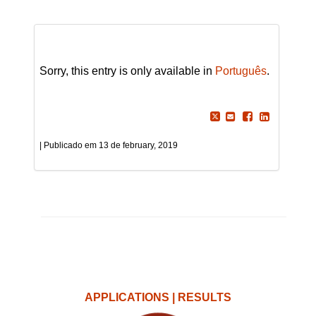
Sorry, this entry is only available in
Português
.
13 de february, 2019
APPLICATIONS | RESULTS