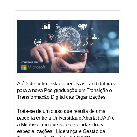
Até 3 de julho, estão abertas as candidaturas
para a nova Pós-graduação em Transição e
Transformação Digital das Organizações.
Trata-se de um curso que resulta de uma
parceria entre a Universidade Aberta (UAb) e
a Microsoft em que são oferecidas duas
especializações: Liderança e Gestão da