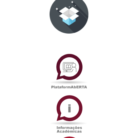
PlataformAberta
Informações
Académicas
Serviços