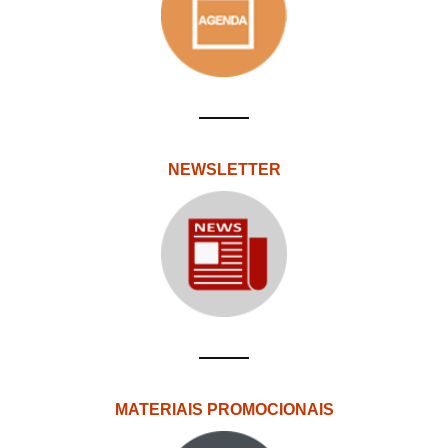
NEWSLETTER
MATERIAIS PROMOCIONAIS