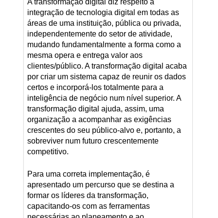
A transformação digital diz respeito à
integração de tecnologia digital em todas as
áreas de uma instituição, pública ou privada,
independentemente do setor de atividade,
mudando fundamentalmente a forma como a
mesma opera e entrega valor aos
clientes/público. A transformação digital acaba
por criar um sistema capaz de reunir os dados
certos e incorporá-los totalmente para a
inteligência de negócio num nível superior. A
transformação digital ajuda, assim, uma
organização a acompanhar as exigências
crescentes do seu público-alvo e, portanto, a
sobreviver num futuro crescentemente
competitivo.
Para uma correta implementação, é
apresentado um percurso que se destina a
formar os líderes da transformação,
capacitando-os com as ferramentas
necessárias ao planeamento e ao