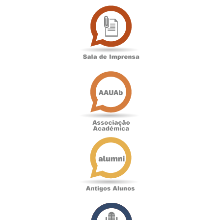
Sala
de
Imprensa
Associação
Académica
Antigos
Alunos
Podcast