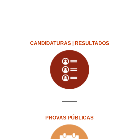
CANDIDATURAS | RESULTADOS
PROVAS PÚBLICAS