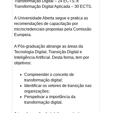
Transformação Digital – 24 ECTS; e
Transformação Digital Aplicada – 30 ECTS.
A Universidade Aberta segue e pratica as
recomendações de capacitação por
microcredenciais propostas pela Comissão
Europeia.
A Pós-graduação abrange as áreas da
Tecnologia Digital, Transição Digital e
Inteligência Artificial. Desta forma, tem por
objetivos:
Compreender o conceito de
transformação digital;
Identificar os vetores de transição nas
organizações;
Perspetivar a importância da
transformação digital.