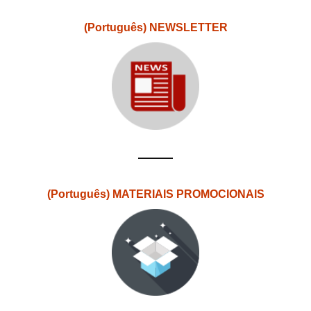
(Português) NEWSLETTER
(Português) MATERIAIS PROMOCIONAIS