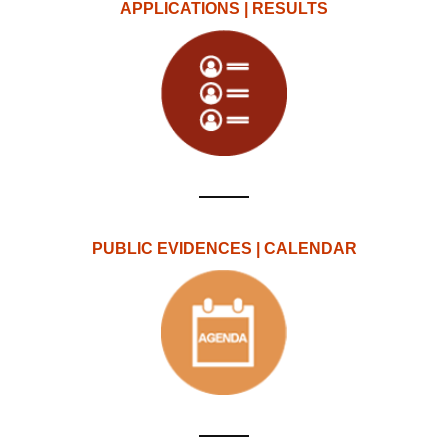
APPLICATIONS | RESULTS
PUBLIC EVIDENCES | CALENDAR