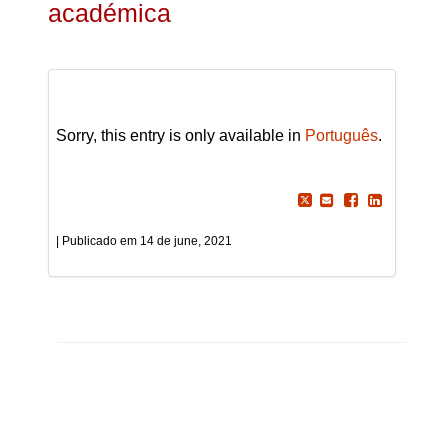
académica
Sorry, this entry is only available in
Português
.
14 de june, 2021