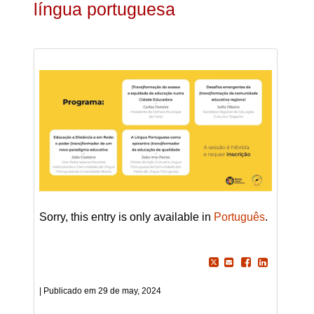
língua portuguesa
Sorry, this entry is only available in
Português
.
29 de may, 2024