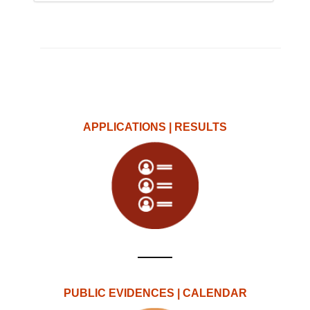
APPLICATIONS | RESULTS
PUBLIC EVIDENCES | CALENDAR