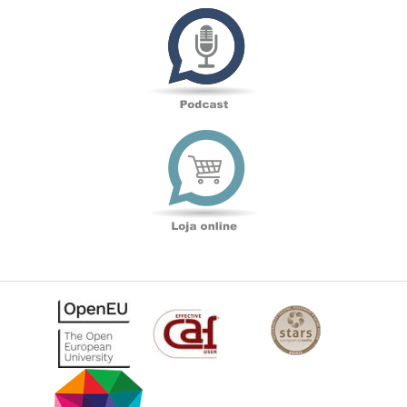
Podcast
Loja
online