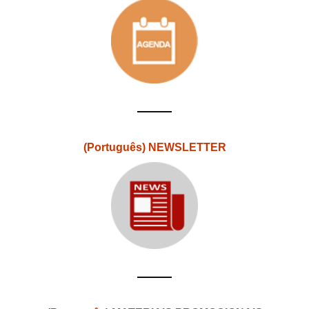
(Português) NEWSLETTER