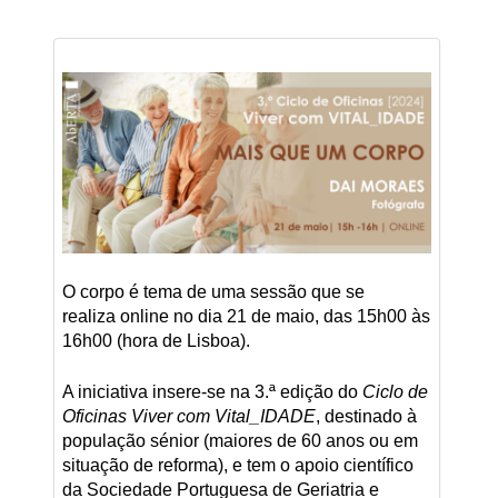
O corpo é tema de uma sessão que se
realiza online no dia 21 de maio, das 15h00 às
16h00 (hora de Lisboa).
A iniciativa insere-se na 3.ª edição do
Ciclo de
Oficinas Viver com Vital_IDADE
, destinado à
população sénior (maiores de 60 anos ou em
situação de reforma), e tem o apoio científico
da Sociedade Portuguesa de Geriatria e