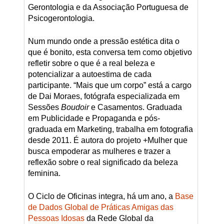
Gerontologia e da Associação Portuguesa de
Psicogerontologia.
Num mundo onde a pressão estética dita o
que é bonito, esta conversa tem como objetivo
refletir sobre o que é a real beleza e
potencializar a autoestima de cada
participante. “Mais que um corpo” está a cargo
de Dai Moraes, fotógrafa especializada em
Sessões
Boudoir
e Casamentos. Graduada
em Publicidade e Propaganda e pós-
graduada em Marketing, trabalha em fotografia
desde 2011. É autora do projeto +Mulher que
busca empoderar as mulheres e trazer a
reflexão sobre o real significado da beleza
feminina.
O Ciclo de Oficinas integra, há um ano, a
Base
de Dados Global de Práticas Amigas das
Pessoas Idosas
da Rede Global da