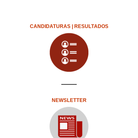
CANDIDATURAS | RESULTADOS
NEWSLETTER