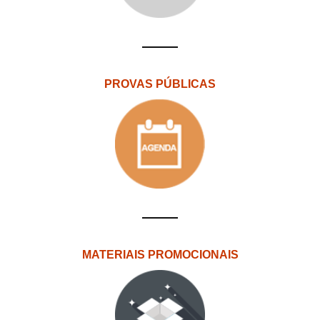
PROVAS PÚBLICAS
MATERIAIS PROMOCIONAIS