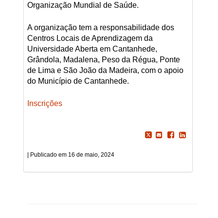
Organização Mundial de Saúde.
A organização tem a responsabilidade dos
Centros Locais de Aprendizagem da
Universidade Aberta em Cantanhede,
Grândola, Madalena, Peso da Régua, Ponte
de Lima e São João da Madeira, com o apoio
do Município de Cantanhede.
Inscrições
16 de maio, 2024