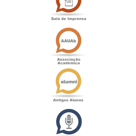
Imprensa
Associação
Académica
Antigos
Alunos
Podcast