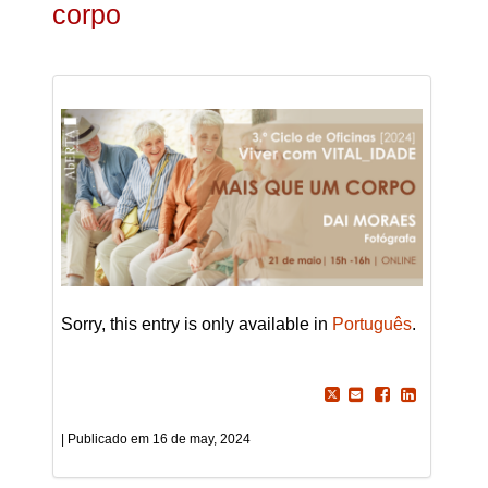
corpo
Sorry, this entry is only available in
Português
.
16 de may, 2024