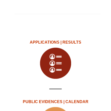
APPLICATIONS | RESULTS
PUBLIC EVIDENCES | CALENDAR