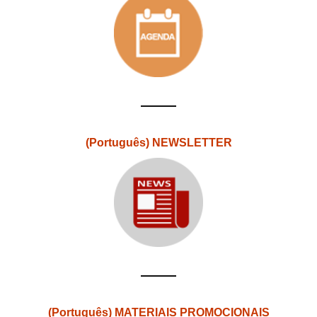
(Português) NEWSLETTER
(Português) MATERIAIS PROMOCIONAIS