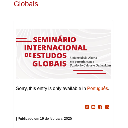
Globais
Sorry, this entry is only available in
Português
.
19 de february, 2025