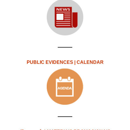
PUBLIC EVIDENCES | CALENDAR