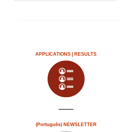
APPLICATIONS | RESULTS
(Português) NEWSLETTER