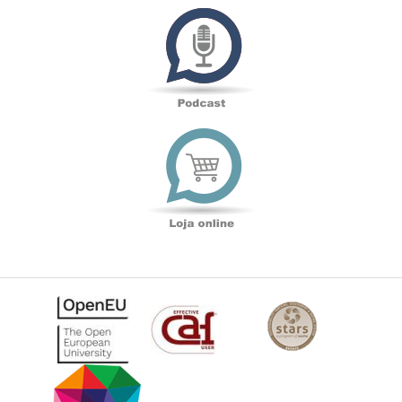
Podcast
Loja
online