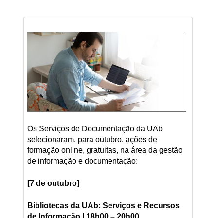
Os Serviços de Documentação da UAb
selecionaram, para outubro, ações de
formação online, gratuitas, na área da gestão
de informação e documentação:
[7 de outubro]
Bibliotecas da UAb: Serviços e Recursos
de Informação | 18h00 – 20h00