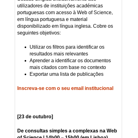
utilizadores de instituições académicas
portuguesas com acesso à Web of Science,
em língua portuguesa e material
disponibilizado em língua inglesa. Cobre os
seguintes objetivos:
Utilizar os filtros para identificar os
resultados mais relevantes
Aprender a identificar os documentos
mais citados com base no contexto
Exportar uma lista de publicações
Inscreva-se com o seu email institucional
[23 de outubro]
De consultas simples a complexas na Web
of Science
| 14h00 – 15h00 (em Lisboa)