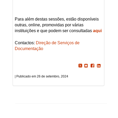
Para além destas sessões, estão disponíveis
outras, online, promovidas por várias
instituições e que podem ser consultadas
aqui
Contactos:
Direção de Serviços de
Documentação
26 de setembro, 2024