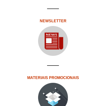
NEWSLETTER
MATERIAIS PROMOCIONAIS