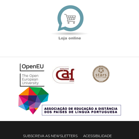
Loja
online
SUBSCREVA AS NEWSLETTERS
ACESSIBILIDADE