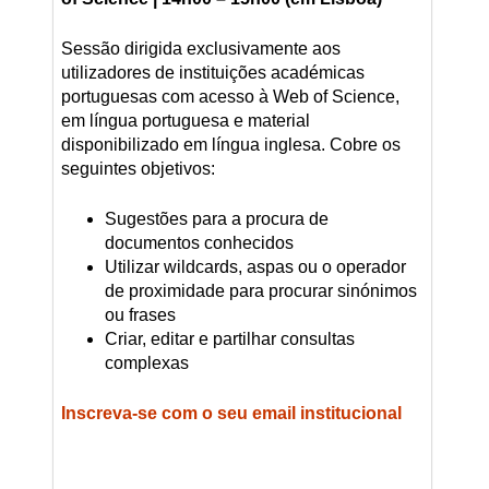
Sessão dirigida exclusivamente aos
utilizadores de instituições académicas
portuguesas com acesso à Web of Science,
em língua portuguesa e material
disponibilizado em língua inglesa. Cobre os
seguintes objetivos:
Sugestões para a procura de
documentos conhecidos
Utilizar wildcards, aspas ou o operador
de proximidade para procurar sinónimos
ou frases
Criar, editar e partilhar consultas
complexas
Inscreva-se com o seu email institucional