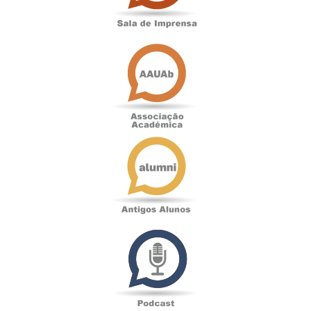
Associação
Académica
Antigos
Alunos
Podcast