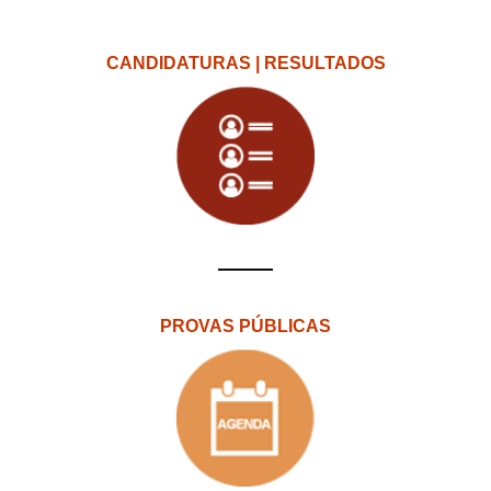
CANDIDATURAS | RESULTADOS
PROVAS PÚBLICAS