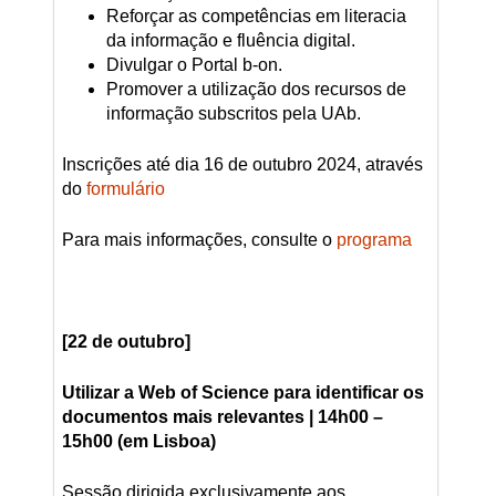
Reforçar as competências em literacia
da informação e fluência digital.
Divulgar o Portal b-on.
Promover a utilização dos recursos de
informação subscritos pela UAb.
Inscrições até dia 16 de outubro 2024, através
do
formulário
Para mais informações, consulte o
programa
[22 de outubro]
Utilizar a Web of Science para identificar os
documentos mais relevantes
| 14h00 –
15h00 (em Lisboa)
Sessão dirigida exclusivamente aos