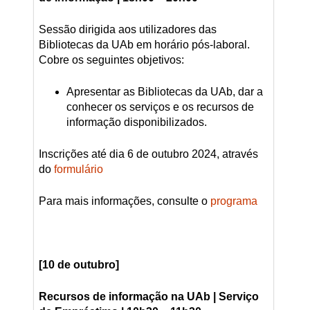
Sessão dirigida aos utilizadores das
Bibliotecas da UAb em horário pós-laboral.
Cobre os seguintes objetivos:
Apresentar as Bibliotecas da UAb, dar a
conhecer os serviços e os recursos de
informação disponibilizados.
Inscrições até dia 6 de outubro 2024, através
do
formulário
Para mais informações, consulte o
programa
[10 de outubro]
Recursos de informação na UAb | Serviço