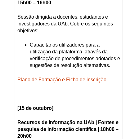
15h00 – 16h00
Sessão dirigida a docentes, estudantes e
investigadores da UAb. Cobre os seguintes
objetivos:
Capacitar os utilizadores para a
utilização da plataforma, através da
verificação de procedimentos adotados e
sugestões de resolução alternativas.
Plano de Formação e Ficha de inscrição
[15 de outubro]
Recursos de informação na UAb | Fontes e
pesquisa de informação científica | 18h00 –
20h00