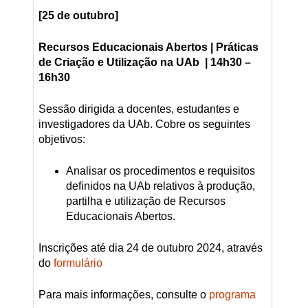
[25 de outubro]
Recursos Educacionais Abertos | Práticas
de Criação e Utilização na UAb
| 14h30 –
16h30
Sessão dirigida a docentes, estudantes e
investigadores da UAb. Cobre os seguintes
objetivos:
Analisar os procedimentos e requisitos
definidos na UAb relativos à produção,
partilha e utilização de Recursos
Educacionais Abertos.
Inscrições até dia 24 de outubro 2024, através
do
formulário
Para mais informações, consulte o
programa