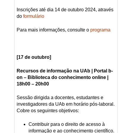
Inscrições até dia 14 de outubro 2024, através
do
formulário
Para mais informações, consulte o
programa
[17 de outubro]
Recursos de informação na UAb | Portal b-
on – Biblioteca do conhecimento online |
18h00 – 20h00
Sessão dirigida a docentes, estudantes e
investigadores da UAb em horário pós-laboral.
Cobre os seguintes objetivos:
Contribuir para o direito de acesso à
informação e ao conhecimento científico.