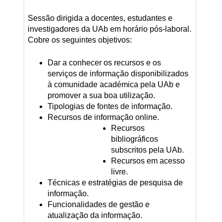
Sessão dirigida a docentes, estudantes e
investigadores da UAb em horário pós-laboral.
Cobre os seguintes objetivos:
Dar a conhecer os recursos e os
serviços de informação disponibilizados
à comunidade académica pela UAb e
promover a sua boa utilização.
Tipologias de fontes de informação.
Recursos de informação online.
Recursos
bibliográficos
subscritos pela UAb.
Recursos em acesso
livre.
Técnicas e estratégias de pesquisa de
informação.
Funcionalidades de gestão e
atualização da informação.