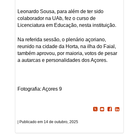
Leonardo Sousa, para além de ter sido
colaborador na UAb, fez o curso de
Licenciatura em Educação, nesta instituição.
Na referida sessão, o plenário açoriano,
reunido na cidade da Horta, na ilha do Faial,
também aprovou, por maioria, votos de pesar
a autarcas e personalidades dos Açores.
Fotografia: Açores 9
14 de outubro, 2025