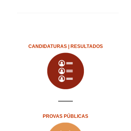
CANDIDATURAS | RESULTADOS
PROVAS PÚBLICAS