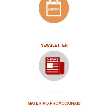
NEWSLETTER
MATERIAIS PROMOCIONAIS