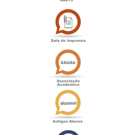
Sala
de
Imprensa
Associação
Académica
Antigos
Alunos
Podcast