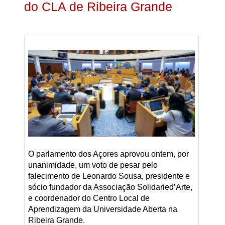
do CLA de Ribeira Grande
O parlamento dos Açores aprovou ontem, por
unanimidade, um voto de pesar pelo
falecimento de Leonardo Sousa, presidente e
sócio fundador da Associação Solidaried’Arte,
e coordenador do Centro Local de
Aprendizagem da Universidade Aberta na
Ribeira Grande.