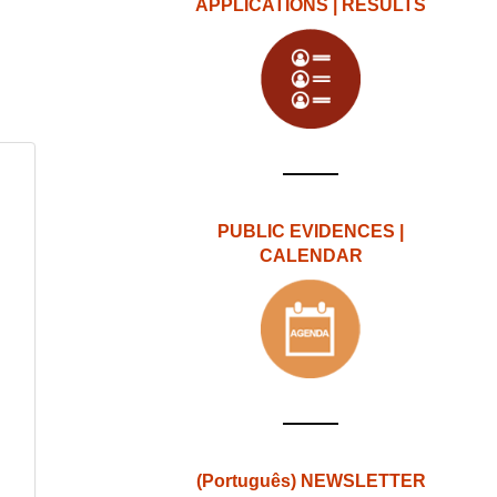
APPLICATIONS | RESULTS
PUBLIC EVIDENCES |
CALENDAR
(Português) NEWSLETTER