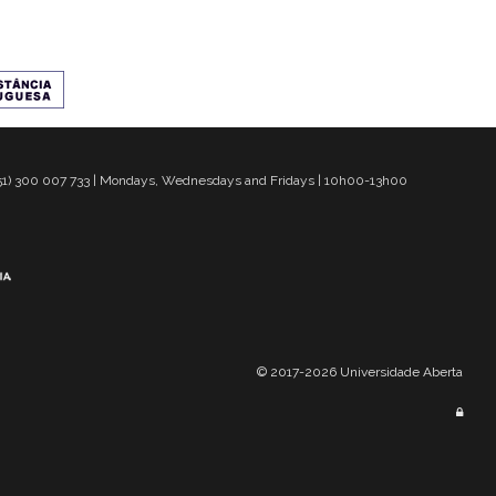
 351) 300 007 733 | Mondays, Wednesdays and Fridays | 10h00-13h00
© 2017-2026 Universidade Aberta