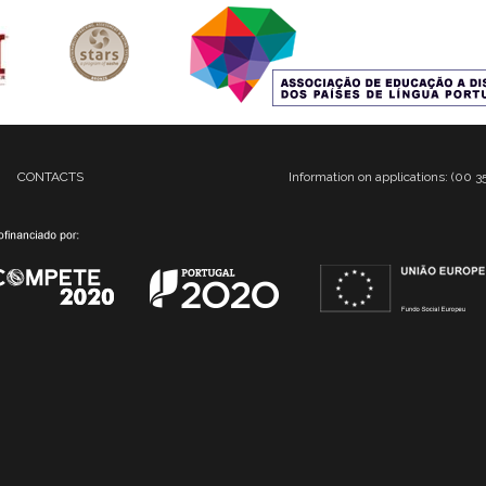
CONTACTS
Information on applications: (00