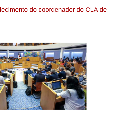
falecimento do coordenador do CLA de