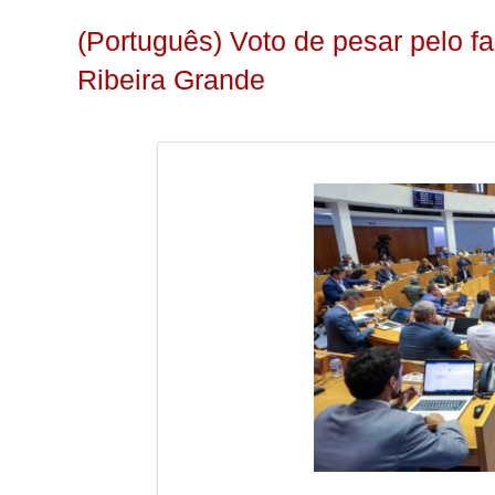
(Português) Voto de pesar pelo 
Ribeira Grande