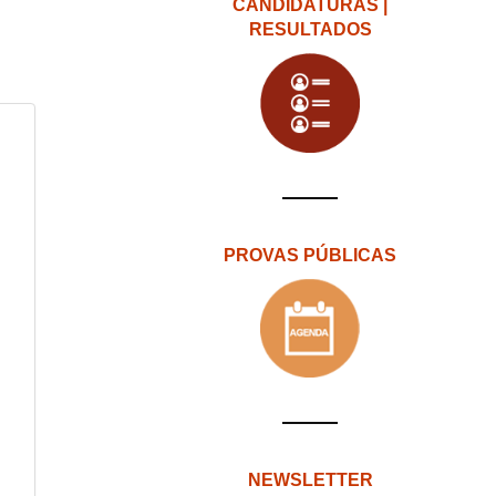
CANDIDATURAS |
RESULTADOS
PROVAS PÚBLICAS
NEWSLETTER