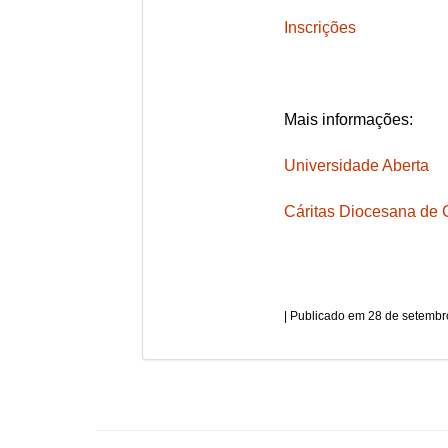
Inscrições
Mais informações:
Universidade Aberta
Cáritas Diocesana de
28 de setembr