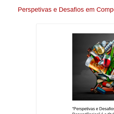
Perspetivas e Desafios em Comp
“Perspetivas e Desafi