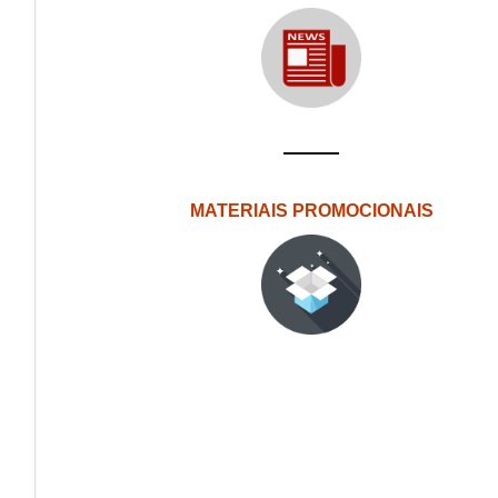
MATERIAIS PROMOCIONAIS