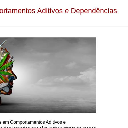
ortamentos Aditivos e Dependências
os em Comportamentos Aditivos e