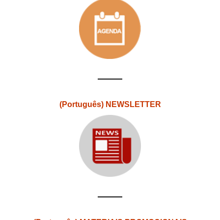
(Português) NEWSLETTER