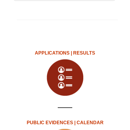
APPLICATIONS | RESULTS
PUBLIC EVIDENCES | CALENDAR