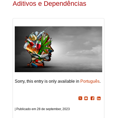
Aditivos e Dependências
Sorry, this entry is only available in
Português
.
28 de september, 2023