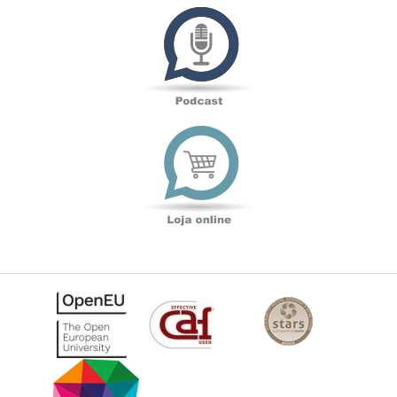
Podcast
Loja
online