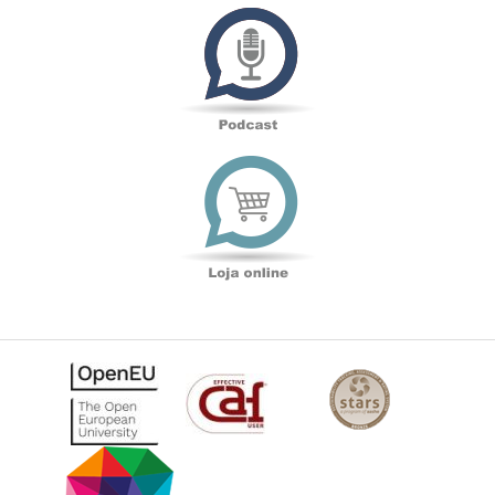
Podcast
Loja
online