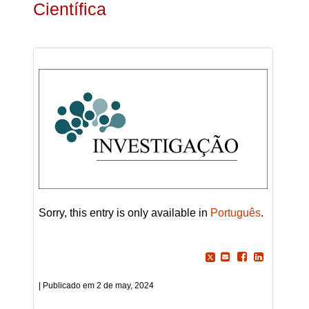
Científica
Sorry, this entry is only available in
Português
.
2 de may, 2024