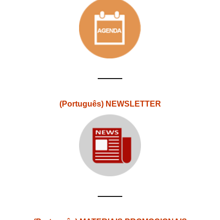
(Português) NEWSLETTER