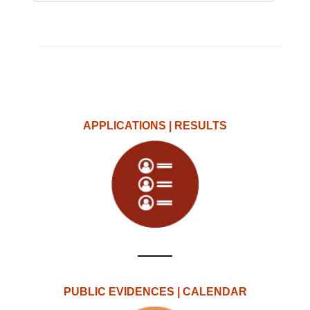
APPLICATIONS | RESULTS
PUBLIC EVIDENCES | CALENDAR