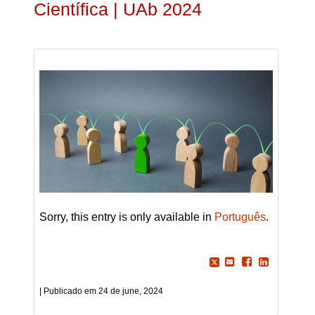
Científica | UAb 2024
Sorry, this entry is only available in
Português
.
24 de june, 2024