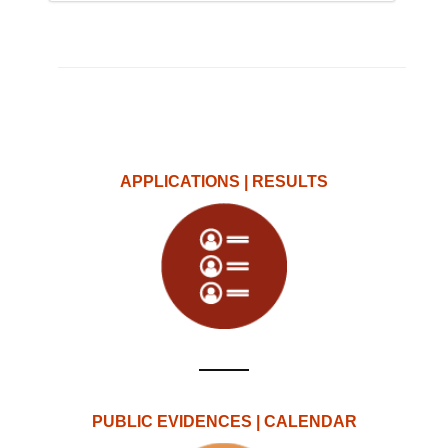
APPLICATIONS | RESULTS
PUBLIC EVIDENCES | CALENDAR