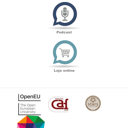
Podcast
Loja
online