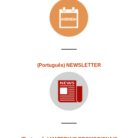
(Português) NEWSLETTER