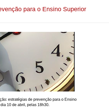
revenção para o Ensino Superior
ção: estratégias de prevenção para o Ensino
 dia 10 de abril, pelas 18h30.