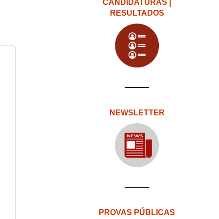
CANDIDATURAS |
RESULTADOS
NEWSLETTER
PROVAS PÚBLICAS