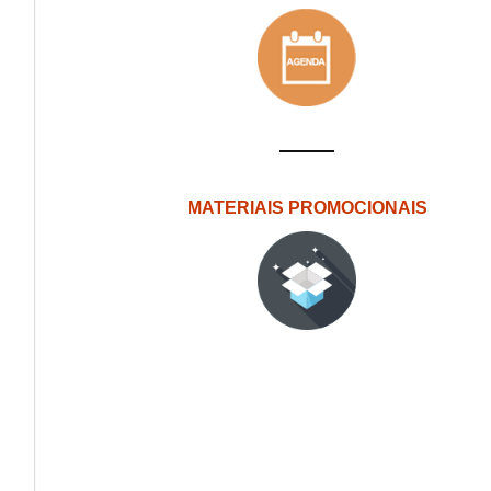
MATERIAIS PROMOCIONAIS