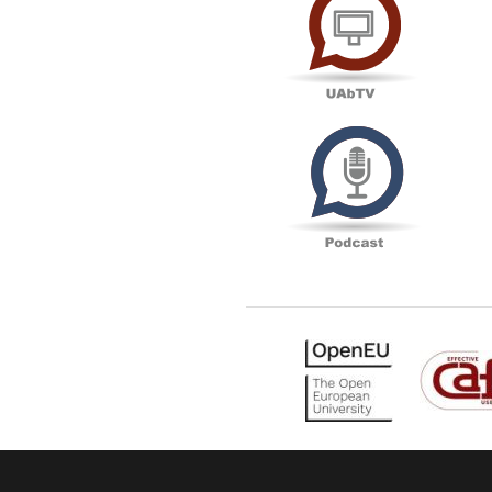
Podcas