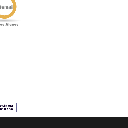
Alunos