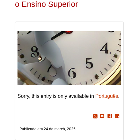
o Ensino Superior
Sorry, this entry is only available in
Português
.
24 de march, 2025