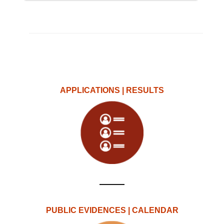
APPLICATIONS | RESULTS
PUBLIC EVIDENCES | CALENDAR