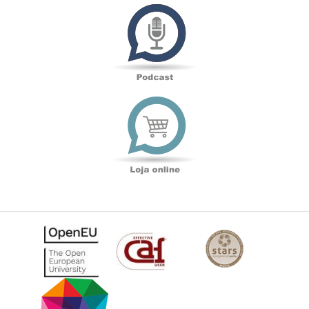
Podcast
Loja
online