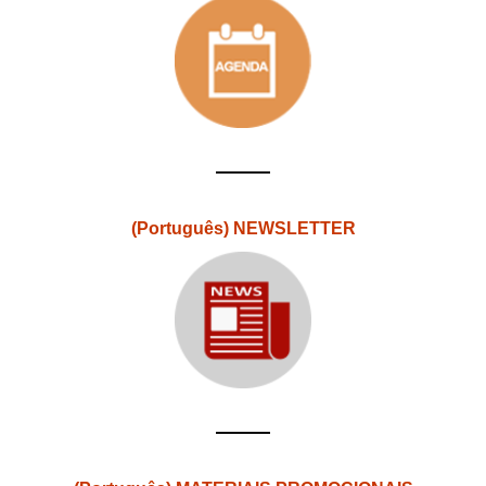
(Português) NEWSLETTER