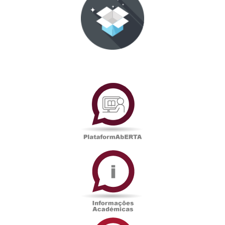
PlataformAberta
Informações
Académicas
Serviços