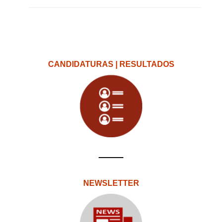
CANDIDATURAS | RESULTADOS
NEWSLETTER