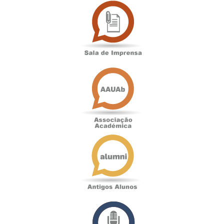
Sala
de
Imprensa
Associação
Académica
Antigos
Alunos
Podcast