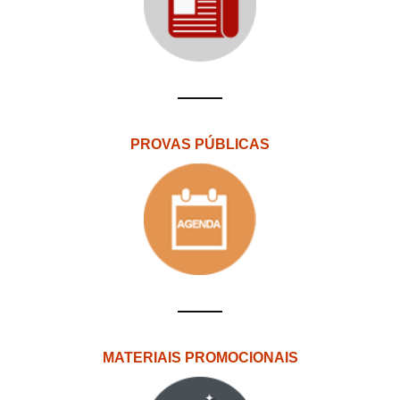
PROVAS PÚBLICAS
MATERIAIS PROMOCIONAIS