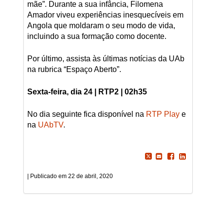
mãe”. Durante a sua infância, Filomena
Amador viveu experiências inesquecíveis em
Angola que moldaram o seu modo de vida,
incluindo a sua formação como docente.
Por último, assista às últimas notícias da UAb
na rubrica “Espaço Aberto”.
Sexta-feira, dia 24 | RTP2 | 02h35
No dia seguinte fica disponível na
RTP Play
e
na
UAbTV
.
22 de abril, 2020