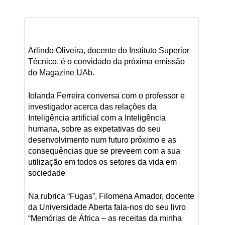
Arlindo Oliveira, docente do Instituto Superior
Técnico, é o convidado da próxima emissão
do Magazine UAb.
Iolanda Ferreira conversa com o professor e
investigador acerca das relações da
Inteligência artificial com a Inteligência
humana, sobre as expetativas do seu
desenvolvimento num futuro próximo e as
consequências que se preveem com a sua
utilização em todos os setores da vida em
sociedade
Na rubrica “Fugas”, Filomena Amador, docente
da Universidade Aberta fala-nos do seu livro
“Memórias de África – as receitas da minha