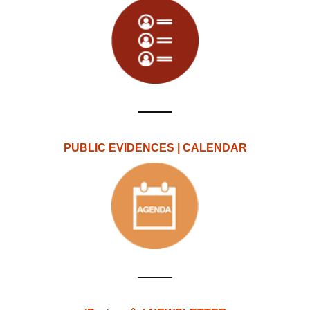
PUBLIC EVIDENCES | CALENDAR