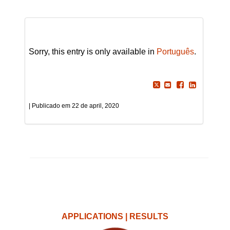
Sorry, this entry is only available in
Português
.
22 de april, 2020
APPLICATIONS | RESULTS