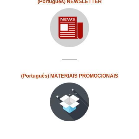
(Português) NEWSLETTER
(Português) MATERIAIS PROMOCIONAIS