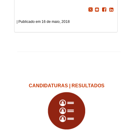
16 de maio, 2018
CANDIDATURAS | RESULTADOS