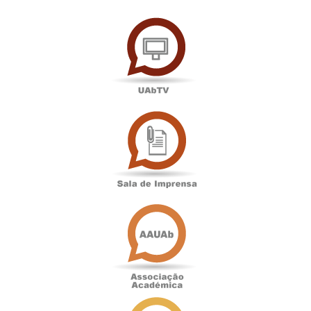
UAbTV
Sala
de
Imprensa
Associação
Académica
Antigos