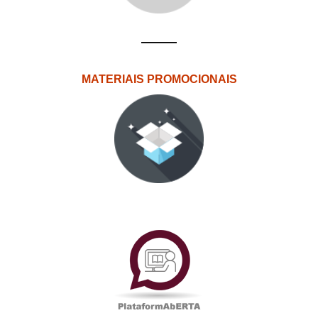
MATERIAIS PROMOCIONAIS
PlataformAberta