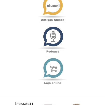
Alunos
Podcast
Loja
online