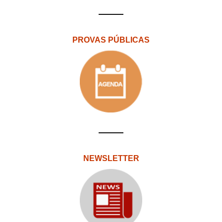
PROVAS PÚBLICAS
NEWSLETTER