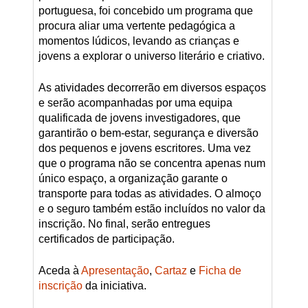
portuguesa, foi concebido um programa que
procura aliar uma vertente pedagógica a
momentos lúdicos, levando as crianças e
jovens a explorar o universo literário e criativo.
As atividades decorrerão em diversos espaços
e serão acompanhadas por uma equipa
qualificada de jovens investigadores, que
garantirão o bem-estar, segurança e diversão
dos pequenos e jovens escritores. Uma vez
que o programa não se concentra apenas num
único espaço, a organização garante o
transporte para todas as atividades. O almoço
e o seguro também estão incluídos no valor da
inscrição. No final, serão entregues
certificados de participação.
Aceda à
Apresentação
,
Cartaz
e
Ficha de
inscrição
da iniciativa.