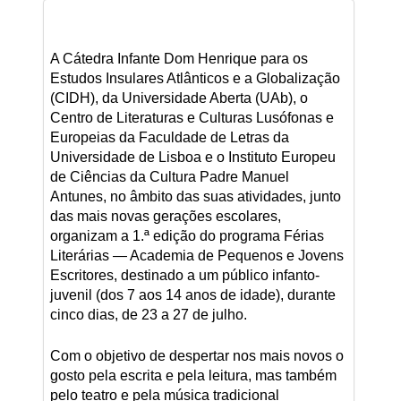
A Cátedra Infante Dom Henrique para os
Estudos Insulares Atlânticos e a Globalização
(CIDH), da Universidade Aberta (UAb), o
Centro de Literaturas e Culturas Lusófonas e
Europeias da Faculdade de Letras da
Universidade de Lisboa e o Instituto Europeu
de Ciências da Cultura Padre Manuel
Antunes, no âmbito das suas atividades, junto
das mais novas gerações escolares,
organizam a 1.ª edição do programa Férias
Literárias — Academia de Pequenos e Jovens
Escritores, destinado a um público infanto-
juvenil (dos 7 aos 14 anos de idade), durante
cinco dias, de 23 a 27 de julho.
Com o objetivo de despertar nos mais novos o
gosto pela escrita e pela leitura, mas também
pelo teatro e pela música tradicional