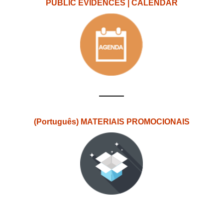
PUBLIC EVIDENCES | CALENDAR
(Português) MATERIAIS PROMOCIONAIS