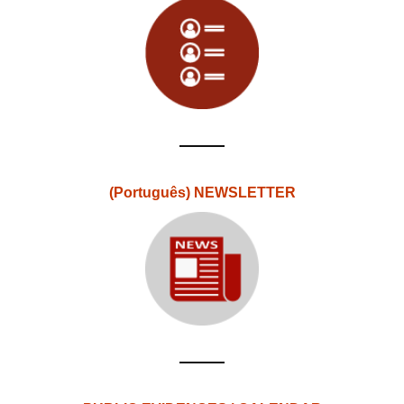
(Português) NEWSLETTER