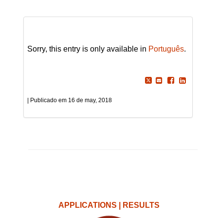
Sorry, this entry is only available in
Português
.
16 de may, 2018
APPLICATIONS | RESULTS