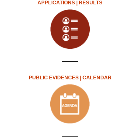
APPLICATIONS | RESULTS
PUBLIC EVIDENCES | CALENDAR