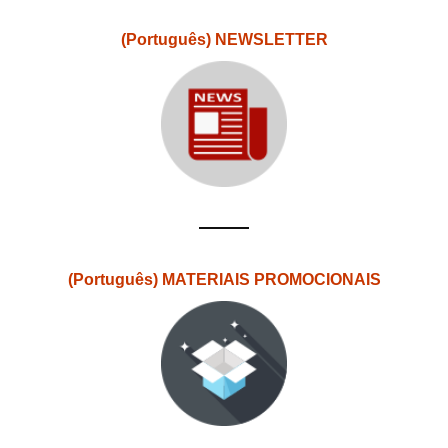
(Português) NEWSLETTER
(Português) MATERIAIS PROMOCIONAIS