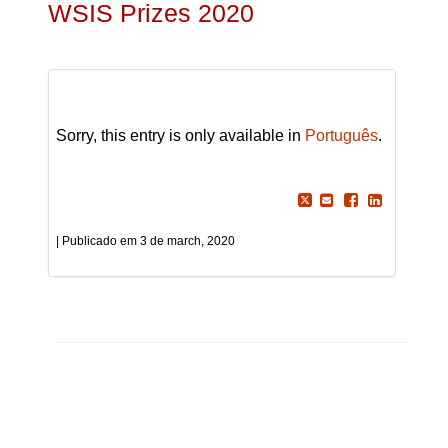
WSIS Prizes 2020
Sorry, this entry is only available in
Português
.
3 de march, 2020