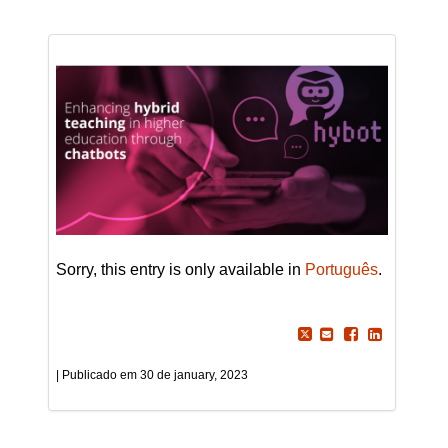
Sorry, this entry is only available in
Português
.
30 de january, 2023