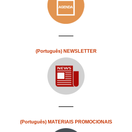
(Português) NEWSLETTER
(Português) MATERIAIS PROMOCIONAIS