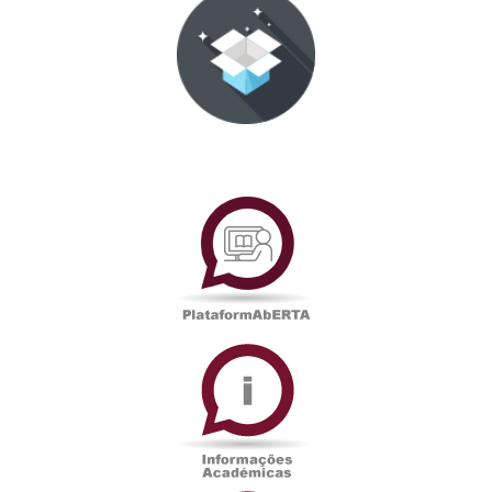
PlataformAberta
Informações
Académicas
Serviços