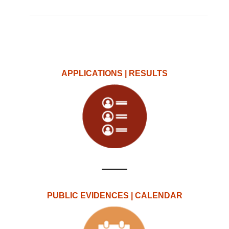
APPLICATIONS | RESULTS
PUBLIC EVIDENCES | CALENDAR