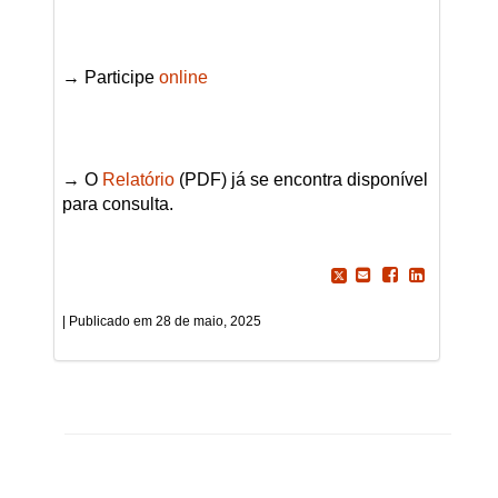
→ Participe
online
→ O
Relatório
(PDF) já se encontra disponível
para consulta.
28 de maio, 2025