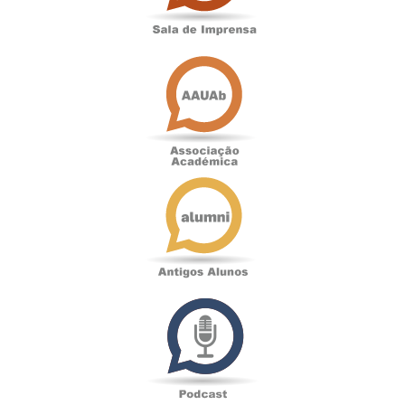
Associação
Académica
Antigos
Alunos
Podcast