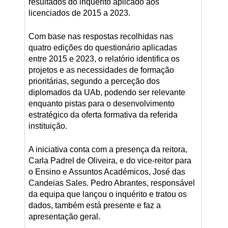
resultados do inquérito aplicado aos
licenciados de 2015 a 2023.
Com base nas respostas recolhidas nas
quatro edições do questionário aplicadas
entre 2015 e 2023, o relatório identifica os
projetos e as necessidades de formação
prioritárias, segundo a perceção dos
diplomados da UAb, podendo ser relevante
enquanto pistas para o desenvolvimento
estratégico da oferta formativa da referida
instituição.
A iniciativa conta com a presença da reitora,
Carla Padrel de Oliveira, e do vice-reitor para
o Ensino e Assuntos Académicos, José das
Candeias Sales. Pedro Abrantes, responsável
da equipa que lançou o inquérito e tratou os
dados, também está presente e faz a
apresentação geral.