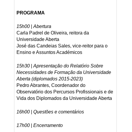
PROGRAMA
15h00
|
Abertura
Carla Padrel de Oliveira, reitora da
Universidade Aberta
José das Candeias Sales, vice-reitor para o
Ensino e Assuntos Académicos
15h30
|
Apresentação do Relatório Sobre
Necessidades de Formação da Universidade
Aberta (diplomados 2015-2023)
Pedro Abrantes, Coordenador do
Observatório dos Percursos Profissionais e de
Vida dos Diplomados da Universidade Aberta
16h00
|
Questões e comentários
17h00
|
Encerramento