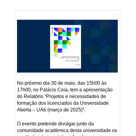
No próximo dia 30 de maio, das 15h00 às
17h00, no Palácio Ceia, tem a apresentação
do Relatório “Projetos e necessidades de
formação dos licenciados da Universidade
Aberta – UAb (março de 2025)”.
O evento pretende divulgar junto da
comunidade académica desta universidade os