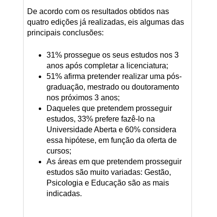
De acordo com os resultados obtidos nas
quatro edições já realizadas, eis algumas das
principais conclusões:
31% prossegue os seus estudos nos 3
anos após completar a licenciatura;
51% afirma pretender realizar uma pós-
graduação, mestrado ou doutoramento
nos próximos 3 anos;
Daqueles que pretendem prosseguir
estudos, 33% prefere fazê-lo na
Universidade Aberta e 60% considera
essa hipótese, em função da oferta de
cursos;
As áreas em que pretendem prosseguir
estudos são muito variadas: Gestão,
Psicologia e Educação são as mais
indicadas.