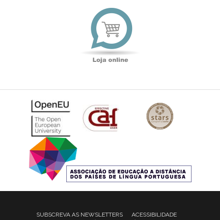
Loja
online
SUBSCREVA AS NEWSLETTERS
ACESSIBILIDADE