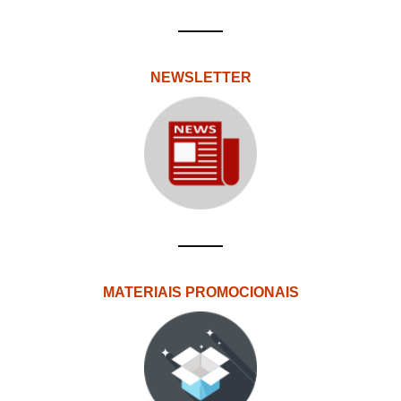
NEWSLETTER
MATERIAIS PROMOCIONAIS