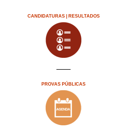
CANDIDATURAS | RESULTADOS
PROVAS PÚBLICAS