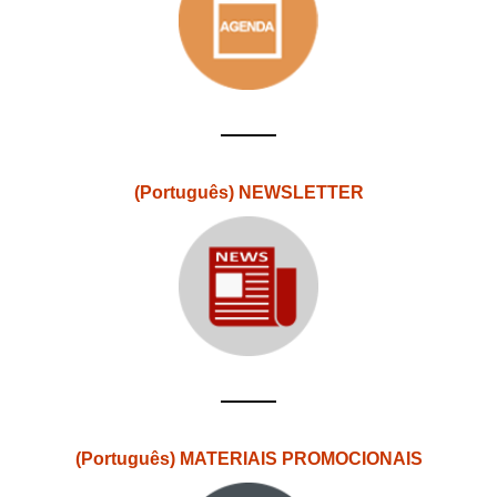
(Português) NEWSLETTER
(Português) MATERIAIS PROMOCIONAIS