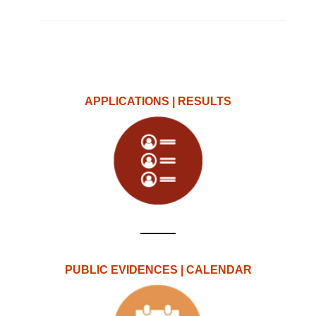
APPLICATIONS | RESULTS
PUBLIC EVIDENCES | CALENDAR