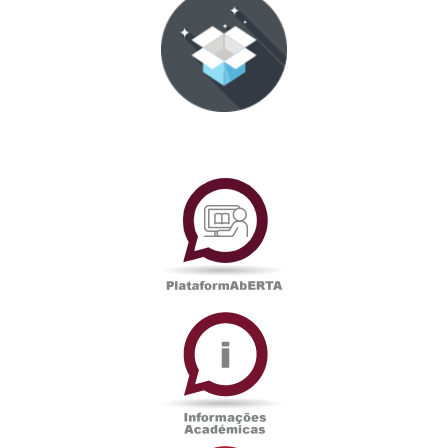
PlataformAberta
Informações
Académicas
Serviços