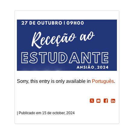
Sorry, this entry is only available in
Português
.
15 de october, 2024