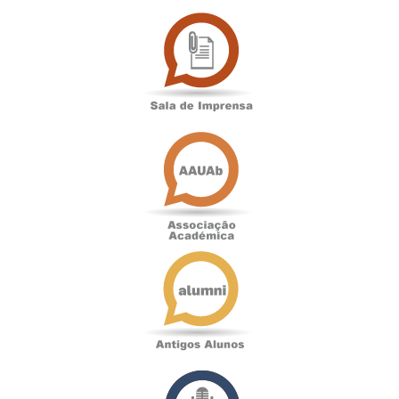
Sala
de
Imprensa
Associação
Académica
Antigos
Alunos
Podcast