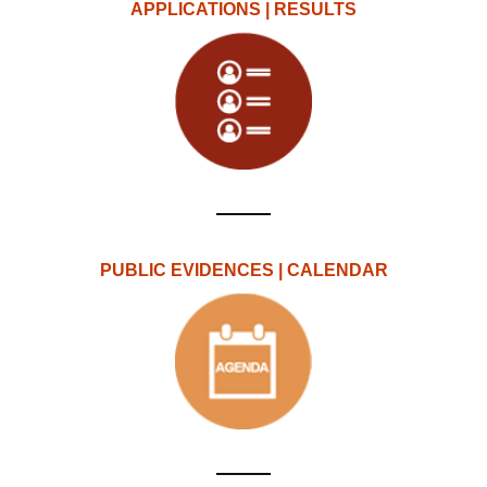
APPLICATIONS | RESULTS
PUBLIC EVIDENCES | CALENDAR