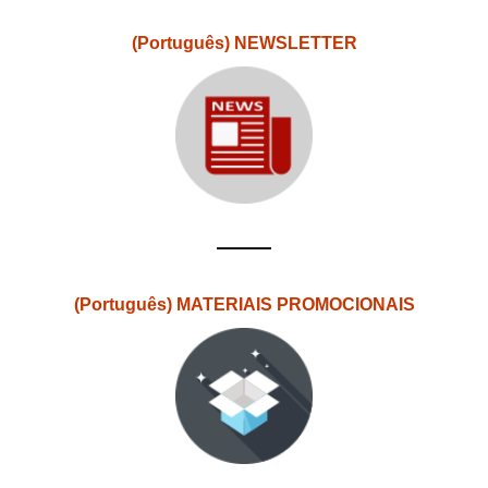
(Português) NEWSLETTER
(Português) MATERIAIS PROMOCIONAIS