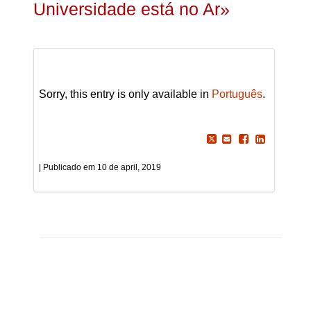
Universidade está no Ar»
Sorry, this entry is only available in
Português
.
10 de april, 2019