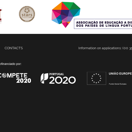
CONTACTS
Information on applications: (00