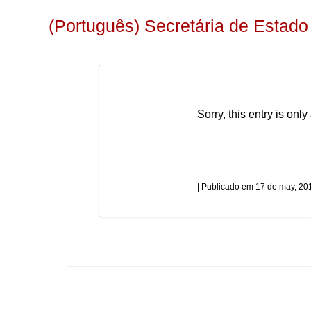
(Português) Secretária de Estado
Sorry, this entry is only
17 de may, 20