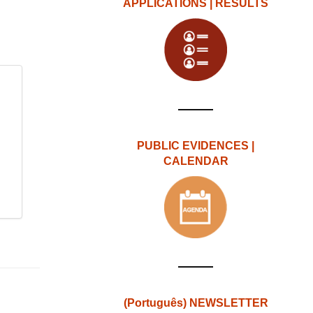
APPLICATIONS | RESULTS
PUBLIC EVIDENCES |
CALENDAR
(Português) NEWSLETTER