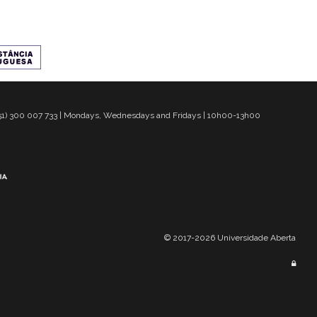
 351) 300 007 733 | Mondays, Wednesdays and Fridays | 10h00-13h00
© 2017-2026 Universidade Aberta